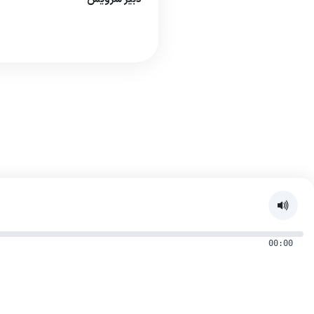
00:00