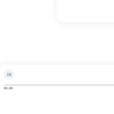
00:00