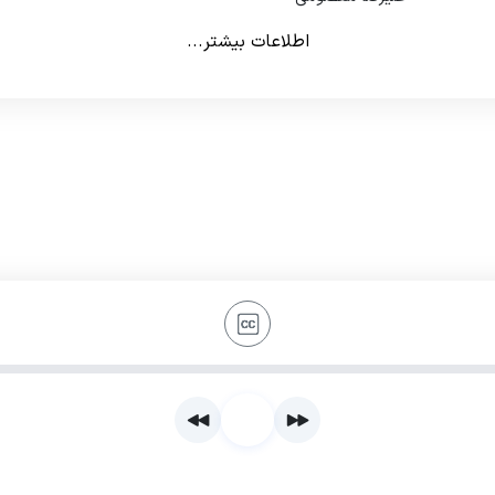
اطلاعات بیشتر...